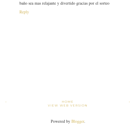
baño sea mas relajante y divertido gracias por el sorteo
Reply
›
HOME
VIEW WEB VERSION
Powered by
Blogger
.