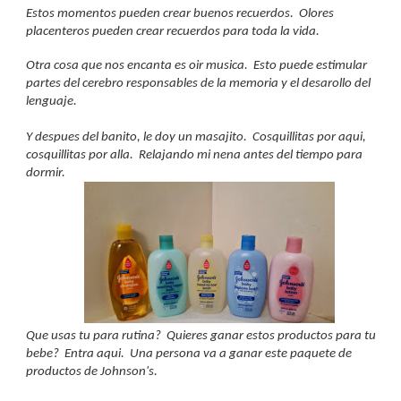
Estos momentos pueden crear buenos recuerdos.  Olores 
placenteros pueden crear recuerdos para toda la vida.
Otra cosa que nos encanta es oir musica.  Esto puede estimular 
partes del cerebro responsables de la memoria y el desarollo del 
lenguaje.
Y despues del banito, le doy un masajito.  Cosquillitas por aqui, 
cosquillitas por alla.  Relajando mi nena antes del tiempo para 
dormir.
Que usas tu para rutina?  Quieres ganar estos productos para tu 
bebe?  Entra aqui.  Una persona va a ganar este paquete de 
productos de Johnson's.