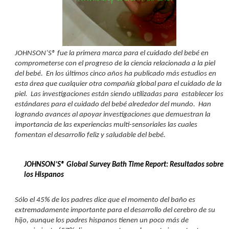
JOHNSON’S® fue la primera marca para el cuidado del bebé en 
comprometerse con el progreso de la ciencia relacionada a la piel 
del bebé.  En los últimos cinco años ha publicado más estudios en 
esta área que cualquier otra compañía global para el cuidado de la 
piel.
  Las investigaciones están siendo utilizadas para  establecer los 
estándares para el cuidado del bebé alrededor del mundo.  Han 
l
ogrando avances al apoyar investigaciones que demuestran la 
importancia de las experiencias multi-sensoriales las cuales 
fomentan el desarrollo feliz y saludable del bebé. 
JOHNSON’S® Global Survey Bath Time Report: Resultados sobre 
los Hispanos
Sólo el 45% de los padres dice que el momento del baño es 
extremadamente importante para el desarrollo del cerebro de su 
hijo, aunque los padres hispanos tienen un poco más de 